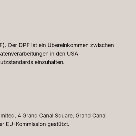
F). Der DPF ist ein Übereinkommen zwischen
Datenverarbeitungen in den USA
hutzstandards einzuhalten.
 Limited, 4 Grand Canal Square, Grand Canal
der EU-Kommission gestützt.