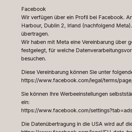
Facebook
Wir verfügen über ein Profil bei Facebook. An
Harbour, Dublin 2, Irland (nachfolgend Meta
übertragen.
Wir haben mit Meta eine Vereinbarung über g
festgelegt, für welche Datenverarbeitungsvo
besuchen.
Diese Vereinbarung können Sie unter folgend
https://www.facebook.com/legal/terms/page
Sie können Ihre Werbeeinstellungen selbststä
ein:
https://www.facebook.com/settings?tab=ads
Die Datenübertragung in die USA wird auf die