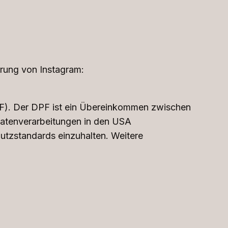
rung von Instagram:
F). Der DPF ist ein Übereinkommen zwischen
Datenverarbeitungen in den USA
hutzstandards einzuhalten. Weitere