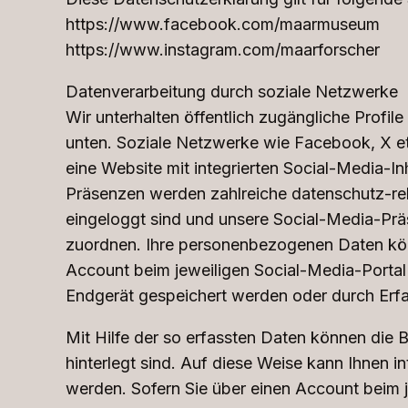
https://www.facebook.com/maarmuseum
https://www.instagram.com/maarforscher
Datenverarbeitung durch soziale Netzwerke
Wir unterhalten öffentlich zugängliche Profil
unten. Soziale Netzwerke wie Facebook, X et
eine Website mit integrierten Social-Media-
Präsenzen werden zahlreiche datenschutz-rel
eingeloggt sind und unsere Social-Media-Prä
zuordnen. Ihre personenbezogenen Daten kön
Account beim jeweiligen Social-Media-Portal 
Endgerät gespeichert werden oder durch Erfa
Mit Hilfe der so erfassten Daten können die B
hinterlegt sind. Auf diese Weise kann Ihnen
werden. Sofern Sie über einen Account beim 