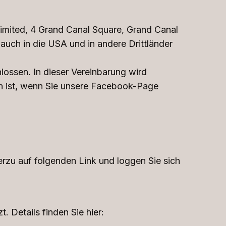
 Limited, 4 Grand Canal Square, Grand Canal
uch in die USA und in andere Drittländer
ossen. In dieser Vereinbarung wird
ch ist, wenn Sie unsere Facebook-Page
erzu auf folgenden Link und loggen Sie sich
 Details finden Sie hier: