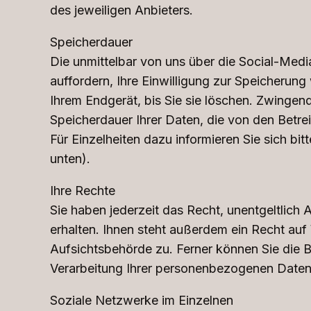
des jeweiligen Anbieters.
Speicherdauer
Die unmittelbar von uns über die Social-Med
auffordern, Ihre Einwilligung zur Speicherun
Ihrem Endgerät, bis Sie sie löschen. Zwingen
Speicherdauer Ihrer Daten, die von den Betr
Für Einzelheiten dazu informieren Sie sich bit
unten).
Ihre Rechte
Sie haben jederzeit das Recht, unentgeltlic
erhalten. Ihnen steht außerdem ein Recht au
Aufsichtsbehörde zu. Ferner können Sie die 
Verarbeitung Ihrer personenbezogenen Daten
Soziale Netzwerke im Einzelnen