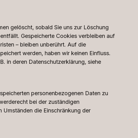
men gelöscht, sobald Sie uns zur Löschung
entfällt. Gespeicherte Cookies verbleiben auf
sten – bleiben unberührt. Auf die
eichert werden, haben wir keinen Einfluss.
. B. in deren Datenschutzerklärung, siehe
 gespeicherten personenbezogenen Daten zu
hwerderecht bei der zuständigen
en Umständen die Einschränkung der