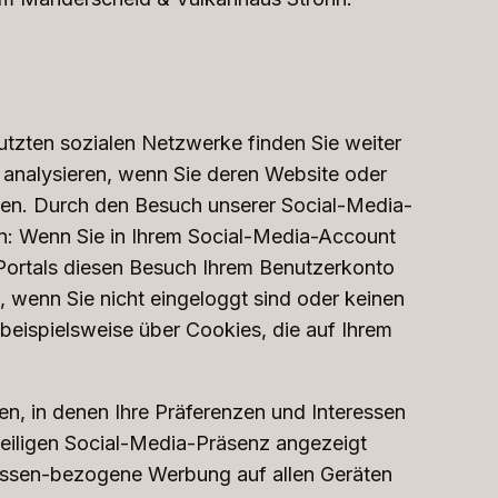
nutzten sozialen Netzwerke finden Sie weiter
 analysieren, wenn Sie deren Website oder
chen. Durch den Besuch unserer Social-Media-
n: Wenn Sie in Ihrem Social-Media-Account
Portals diesen Besuch Ihrem Benutzerkonto
wenn Sie nicht eingeloggt sind oder keinen
beispielsweise über Cookies, die auf Ihrem
len, in denen Ihre Präferenzen und Interessen
weiligen Social-Media-Präsenz angezeigt
ressen-bezogene Werbung auf allen Geräten