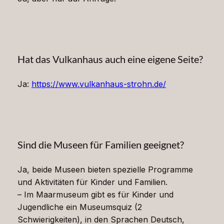
Hat das Vulkanhaus auch eine eigene Seite?
Ja:
https://www.vulkanhaus-strohn.de/
Sind die Museen für Familien geeignet?
Ja, beide Museen bieten spezielle Programme
und Aktivitäten für Kinder und Familien.
– Im Maarmuseum gibt es für Kinder und
Jugendliche ein Museumsquiz (2
Schwierigkeiten), in den Sprachen Deutsch,