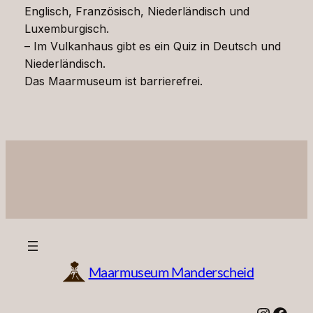
Englisch, Französisch, Niederländisch und
Luxemburgisch.
– Im Vulkanhaus gibt es ein Quiz in Deutsch und
Niederländisch.
Das Maarmuseum ist barrierefrei.
Maarmuseum Manderscheid
Instagram
Facebook