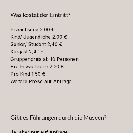
Was kostet der Eintritt?
Erwachsene 3,00 €
Kind/ Jugendliche 2,00 €
Senior/ Student 2,40 €
Kurgast 2,40 €
Gruppenpreis ab 10 Personen
Pro Erwachsene 2,30 €
Pro Kind 1,50 €
Weitere Preise auf Anfrage.
Gibt es Führungen durch die Museen?
Ja, aber nur auf Anfrage.